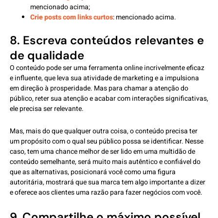
mencionado acima;
Crie posts com links curtos
: mencionado acima.
8. Escreva conteúdos relevantes e
de qualidade
O conteúdo pode ser uma ferramenta online incrivelmente eficaz
e influente, que leva sua atividade de marketing e a impulsiona
em direção à prosperidade. Mas para chamar a atenção do
público, reter sua atenção e acabar com interações significativas,
ele precisa ser relevante.
Mas, mais do que qualquer outra coisa, o conteúdo precisa ter
um propósito com o qual seu público possa se identificar. Nesse
caso, tem uma chance melhor de ser lido em uma multidão de
conteúdo semelhante, será muito mais autêntico e confiável do
que as alternativas, posicionará você como uma figura
autoritária, mostrará que sua marca tem algo importante a dizer
e oferece aos clientes uma razão para fazer negócios com você.
9. Compartilhe o máximo possível