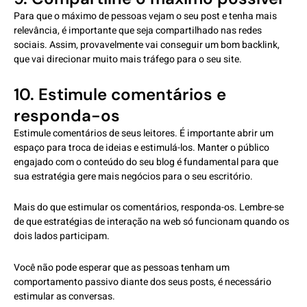
Para que o máximo de pessoas vejam o seu post e tenha mais
relevância, é importante que seja compartilhado nas redes
sociais. Assim, provavelmente vai conseguir um bom backlink,
que vai direcionar muito mais tráfego para o seu site.
10. Estimule comentários e
responda-os
Estimule comentários de seus leitores. É importante abrir um
espaço para troca de ideias e estimulá-los. Manter o público
engajado com o conteúdo do seu blog é fundamental para que
sua estratégia gere mais negócios para o seu escritório.
Mais do que estimular os comentários, responda-os. Lembre-se
de que estratégias de interação na web só funcionam quando os
dois lados participam.
Você não pode esperar que as pessoas tenham um
comportamento passivo diante dos seus posts, é necessário
estimular as conversas.