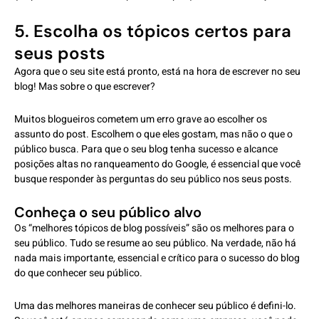
5. Escolha os tópicos certos para
seus posts
Agora que o seu site está pronto, está na hora de escrever no seu
blog! Mas sobre o que escrever?
Muitos blogueiros cometem um erro grave ao escolher os
assunto do post. Escolhem o que eles gostam, mas não o que o
público busca. Para que o seu blog tenha sucesso e alcance
posições altas no ranqueamento do Google, é essencial que você
busque responder às perguntas do seu público nos seus posts.
Conheça o seu público alvo
Os “melhores tópicos de blog possíveis” são os melhores para o
seu público. Tudo se resume ao seu público. Na verdade, não há
nada mais importante, essencial e crítico para o sucesso do blog
do que conhecer seu público.
Uma das melhores maneiras de conhecer seu público é defini-lo.