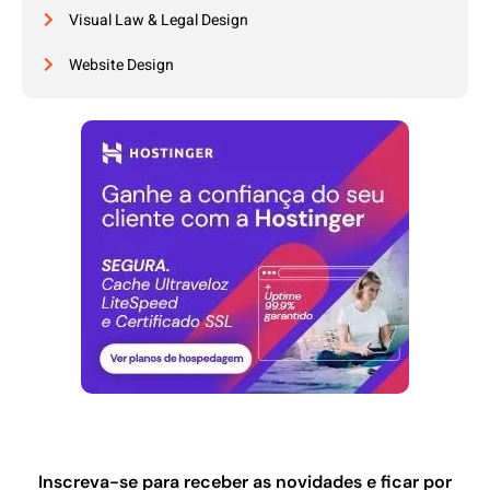
Visual Law & Legal Design
Website Design
Inscreva-se para receber as novidades e ficar por