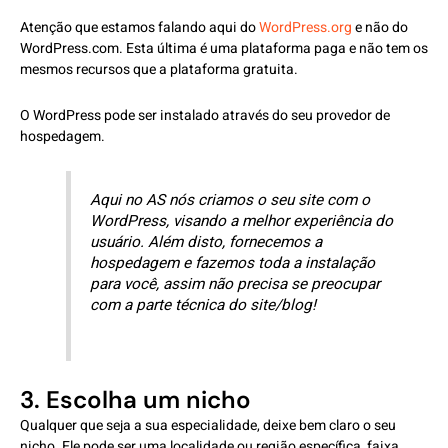
Atenção que estamos falando aqui do
WordPress.org
e não do
WordPress.com. Esta última é uma plataforma paga e não tem os
mesmos recursos que a plataforma gratuita.
O WordPress pode ser instalado através do seu provedor de
hospedagem.
Aqui no AS nós criamos o seu site com o
WordPress, visando a melhor experiência do
usuário. Além disto, fornecemos a
hospedagem e fazemos toda a instalação
para você, assim não precisa se preocupar
com a parte técnica do site/blog!
3. Escolha um nicho
Qualquer que seja a sua especialidade, deixe bem claro o seu
nicho. Ele pode ser uma localidade ou região específica, faixa