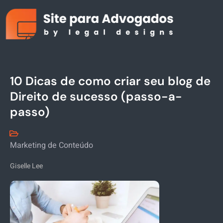
10 Dicas de como criar seu blog de
Direito de sucesso (passo-a-
passo)
Marketing de Conteúdo
Giselle Lee