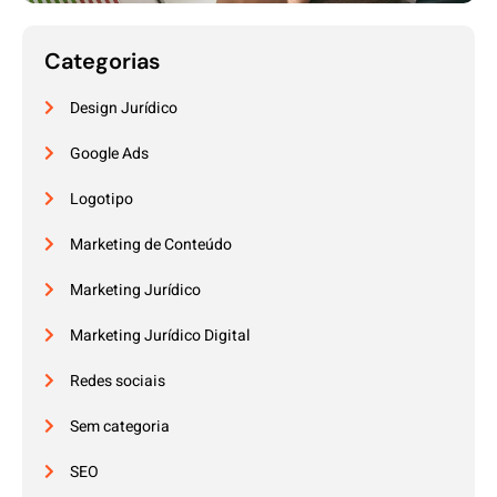
Categorias
Design Jurídico
Google Ads
Logotipo
Marketing de Conteúdo
Marketing Jurídico
Marketing Jurídico Digital
Redes sociais
Sem categoria
SEO