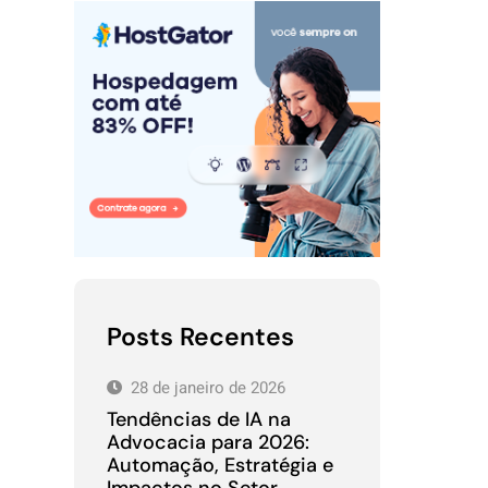
Posts Recentes
28 de janeiro de 2026
Tendências de IA na
Advocacia para 2026:
Automação, Estratégia e
Impactos no Setor