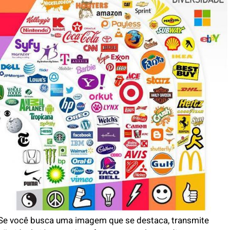
. Se você busca uma imagem que se destaca, transmite