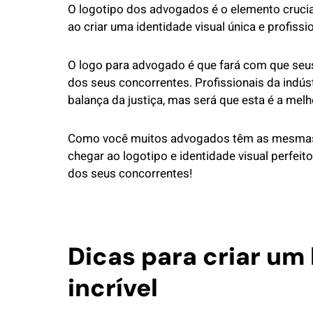
O logotipo dos advogados é o elemento crucial
ao criar uma identidade visual única e profissio
O logo para advogado é que fará com que seu
dos seus concorrentes. Profissionais da indústr
balança da justiça, mas será que esta é a mel
Como você muitos advogados têm as mesmas dú
chegar ao logotipo e identidade visual perfeito
dos seus concorrentes!
Dicas para criar um
incrível