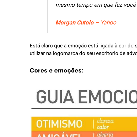
mesmo tempo em que faz você 
Morgan Cutolo
– Yahoo
Está claro que a emoção está ligada à cor do 
utilizar na logomarca do seu escritório de adv
Cores e emoções
: