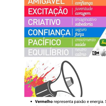
Vermelho
representa paixão e energia