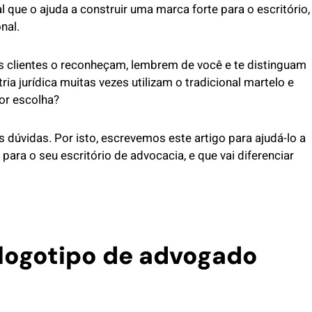
 que o ajuda a construir uma marca forte para o escritório,
nal.
s clientes o reconheçam, lembrem de você e te distinguam
ia jurídica muitas vezes utilizam o tradicional martelo e
hor escolha?
vidas. Por isto, escrevemos este artigo para ajudá-lo a
 para o seu escritório de advocacia, e que vai diferenciar
 logotipo de advogado