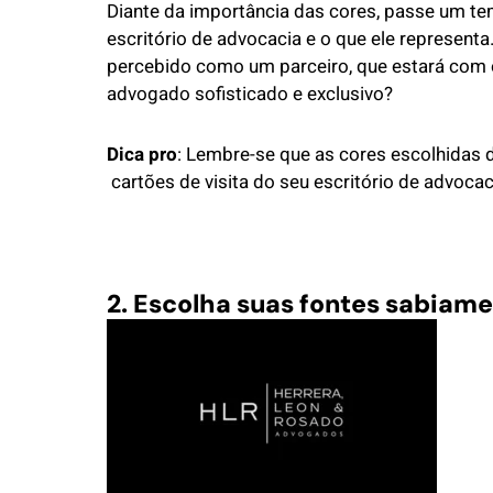
Diante da importância das cores, passe um te
escritório de advocacia e o que ele represent
percebido como um parceiro, que estará com o 
advogado sofisticado e exclusivo?
Dica pro
: Lembre-se que as cores escolhidas 
cartões de visita do seu escritório de advocac
2. Escolha suas fontes
sabiame