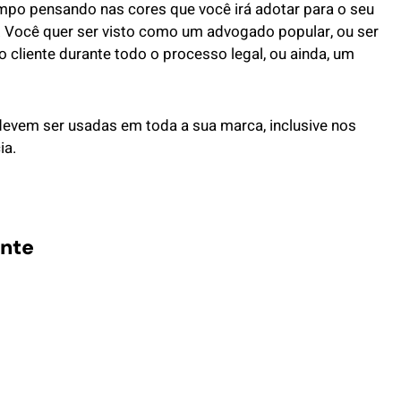
mpo pensando nas cores que você irá adotar para o seu
a. Você quer ser visto como um advogado popular, ou ser
cliente durante todo o processo legal, ou ainda, um
devem ser usadas em toda a sua marca, inclusive nos
ia.
nte