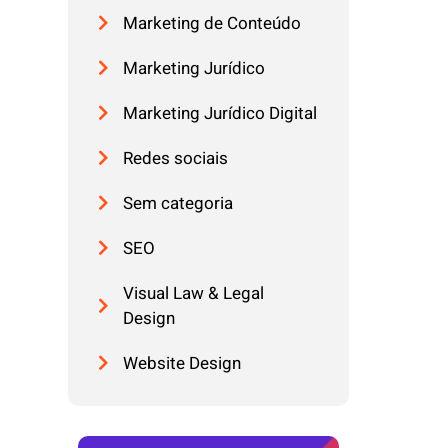
Marketing de Conteúdo
Marketing Jurídico
Marketing Jurídico Digital
Redes sociais
Sem categoria
SEO
Visual Law & Legal
Design
Website Design