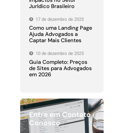
Jurídico Brasileiro
17 de dezembro de 2025
Como uma Landing Page
Ajuda Advogados a
Captar Mais Clientes
10 de dezembro de 2025
Guia Completo: Preços
de Sites para Advogados
em 2026
Entre em Contato
Conosco